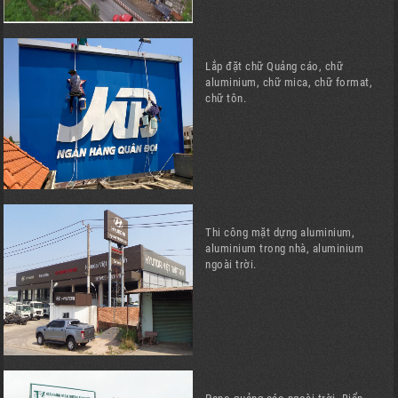
Lắp đặt chữ Quảng cáo, chữ
aluminium, chữ mica, chữ format,
chữ tôn.
Thi công mặt dựng aluminium,
aluminium trong nhà, aluminium
ngoài trời.