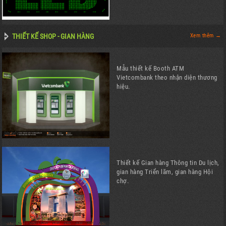
THIẾT KẾ SHOP - GIAN HÀNG
Xem thêm →
Mẫu thiết kế Booth ATM
Vietcombank theo nhận diện thương
hiệu.
Thiết kế Gian hàng Thông tin Du lịch,
gian hàng Triển lãm, gian hàng Hội
chợ.