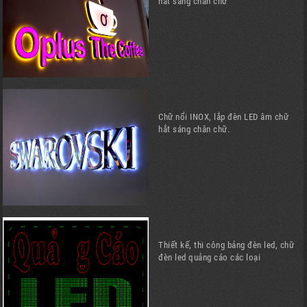
hắt sáng chân chữ
Chữ nổi INOX, lắp đèn LED âm chữ
hắt sáng chân chữ.
Thiết kế, thi công bảng đèn led, chữ
đèn led quảng cáo các loại