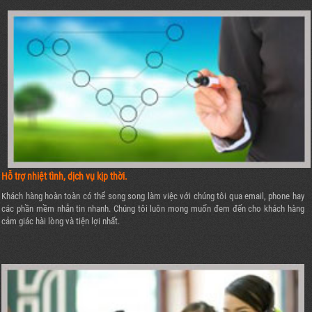
Hỗ trợ nhiệt tình, dịch vụ kịp thời.
Khách hàng hoàn toàn có thể song song làm việc với chúng tôi qua email, phone hay
các phần mềm nhắn tin nhanh. Chúng tôi luôn mong muốn đem đến cho khách hàng
cảm giác hài lòng và tiện lợi nhất.