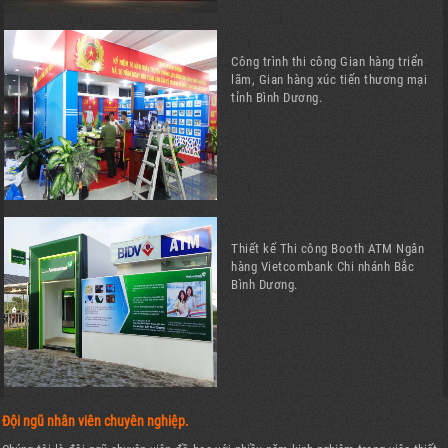
Công trình thi công Gian hàng triển
lãm, Gian hàng xúc tiến thương mại
tỉnh Bình Dương.
Thiết kế Thi công Booth ATM Ngân
hàng Vietcombank Chi nhánh Bắc
Bình Dương.
Đội ngũ nhân viên chuyên nghiệp.