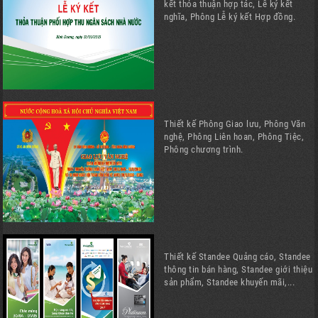
kết thỏa thuận hợp tác, Lễ ký kết
nghĩa, Phông Lễ ký kết Hợp đồng.
Thiết kế Phông Giao lưu, Phông Văn
nghệ, Phông Liên hoan, Phông Tiệc,
Phông chương trình.
Thiết kế Standee Quảng cáo, Standee
thông tin bán hàng, Standee giới thiệu
sản phẩm, Standee khuyến mãi,...