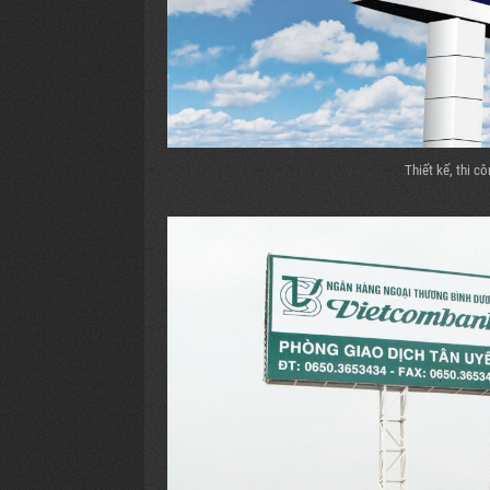
Thiết kế, thi c