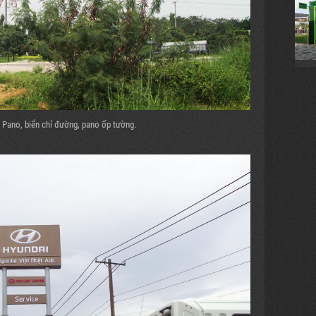
g Pano, biển chỉ đường, pano ốp tường.