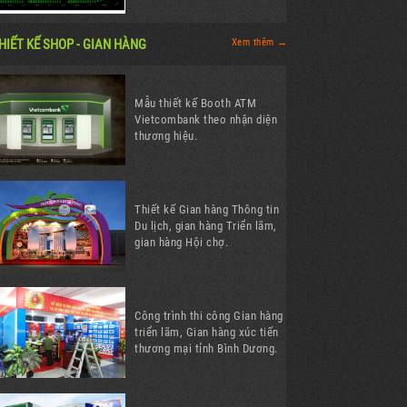
HIẾT KẾ SHOP - GIAN HÀNG
Xem thêm →
Mẫu thiết kế Booth ATM
Vietcombank theo nhận diện
thương hiệu.
Thiết kế Gian hàng Thông tin
Du lịch, gian hàng Triển lãm,
gian hàng Hội chợ.
Công trình thi công Gian hàng
triển lãm, Gian hàng xúc tiến
thương mại tỉnh Bình Dương.