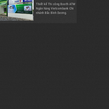
Thiết kế Thi công Booth ATM
Ngân hàng Vietcombank Chi
nhánh Bắc Bình Dương.