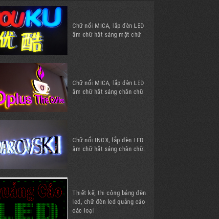
Chữ nổi MICA, lắp đèn LED
âm chữ hắt sáng mặt chữ
Chữ nổi MICA, lắp đèn LED
âm chữ hắt sáng chân chữ
Chữ nổi INOX, lắp đèn LED
âm chữ hắt sáng chân chữ.
Thiết kế, thi công bảng đèn
led, chữ đèn led quảng cáo
các loại