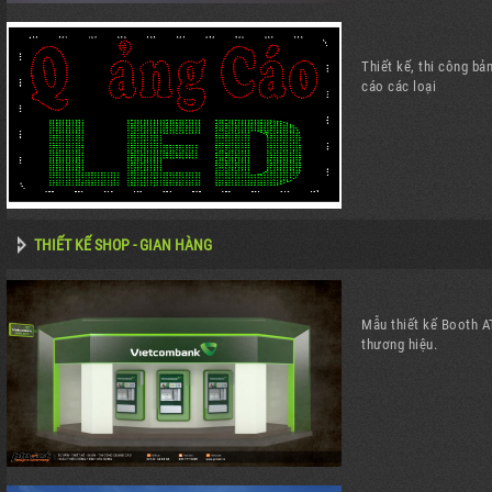
Thiết kế, thi công bả
cáo các loại
THIẾT KẾ SHOP - GIAN HÀNG
Mẫu thiết kế Booth 
thương hiệu.