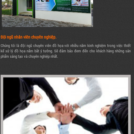
Đội ngũ nhân viên chuyên nghiệp.
Chúng tôi là đội ngũ chuyên viên đồ họa với nhiều năm kinh nghiệm trong việc thiết
kế xử lý đồ họa nắm bắt ý tưởng. Sẽ đảm bảo đem đến cho khách hàng những sản
phẩm sáng tạo và chuyên nghiệp nhất.