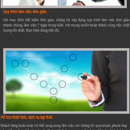
Quy trình làm việc đơn giản.
Với mục đích tiết kiệm thời gian, chúng tôi xây dựng quy trình làm việc đơn giản
nhanh chóng, làm việc 7 ngày trong tuần. Với mong muốn hoàn thành công việc chất
lượng tốt nhất, thực hiện đúng tiến độ.
Hỗ trợ nhiệt tình, dịch vụ kịp thời.
Khách hàng hoàn toàn có thể song song làm việc với chúng tôi qua email, phone hay