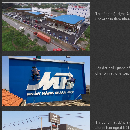
Thi công mặt dựng A
Showroom theo nhận 
Lắp đặt chữ Quảng cá
chữ format, chữ tôn.
Thi công mặt dựng al
aluminium ngoài trời.