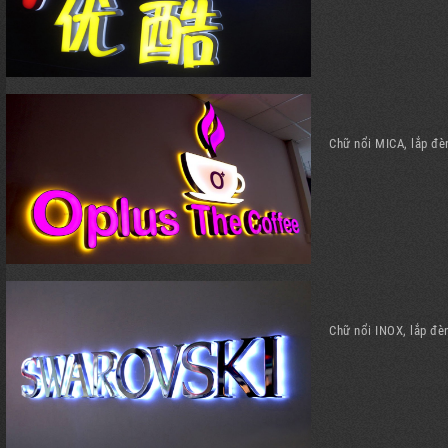
Chữ nổi MICA, lắp đè
Chữ nổi INOX, lắp đè