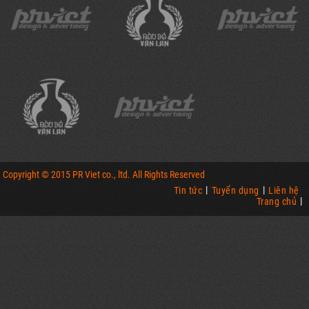
Copyright © 2015 PR Viet co., ltd. All Rights Reserved
tin tức
tuyển dụng
Liên hệ
Trang chủ