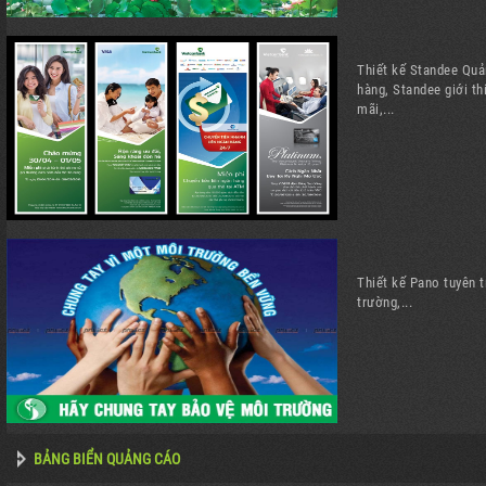
Thiết kế Standee Quả
hàng, Standee giới t
mãi,...
Thiết kế Pano tuyên 
trường,...
BẢNG BIỂN QUẢNG CÁO