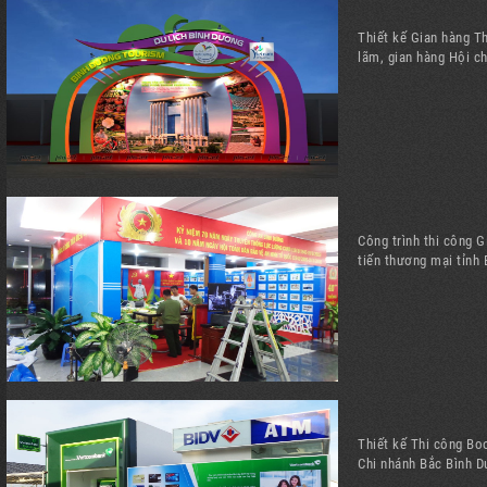
Thiết kế Gian hàng Th
lãm, gian hàng Hội c
Công trình thi công G
tiến thương mại tỉnh
Thiết kế Thi công B
Chi nhánh Bắc Bình D