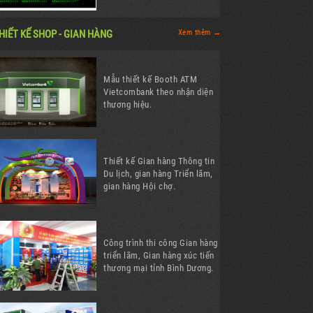
HIẾT KẾ SHOP - GIAN HÀNG
Xem thêm →
Mẫu thiết kế Booth ATM
Vietcombank theo nhận diện
thương hiệu.
Thiết kế Gian hàng Thông tin
Du lịch, gian hàng Triển lãm,
gian hàng Hội chợ.
Công trình thi công Gian hàng
triển lãm, Gian hàng xúc tiến
thương mại tỉnh Bình Dương.