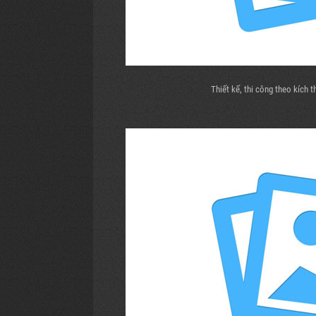
Thiết kế, thi công theo kích 