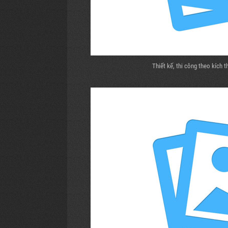
Thiết kế, thi công theo kích 