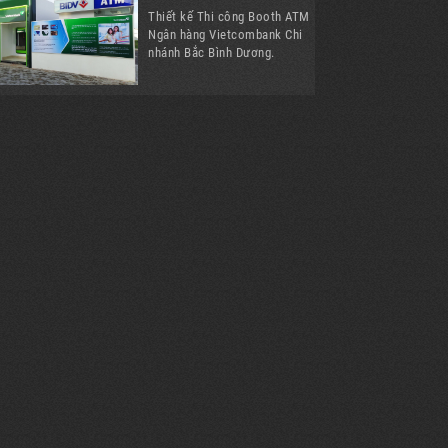
Thiết kế Thi công Booth ATM
Ngân hàng Vietcombank Chi
nhánh Bắc Bình Dương.