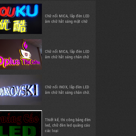
Chữ nổi MICA, lắp đèn LED
âm chữ hắt sáng mặt chữ
Chữ nổi MICA, lắp đèn LED
âm chữ hắt sáng chân chữ
Chữ nổi INOX, lắp đèn LED
âm chữ hắt sáng chân chữ.
Thiết kế, thi công bảng đèn
led, chữ đèn led quảng cáo
các loại