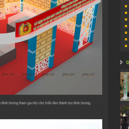
Q
n Bình Dương tham gia Hội chợ triển lãm thành tựu Bình Dương.