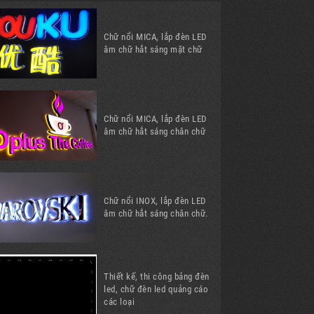
Chữ nổi MICA, lắp đèn LED
âm chữ hắt sáng mặt chữ
Chữ nổi MICA, lắp đèn LED
âm chữ hắt sáng chân chữ
Chữ nổi INOX, lắp đèn LED
âm chữ hắt sáng chân chữ.
Thiết kế, thi công bảng đèn
led, chữ đèn led quảng cáo
các loại