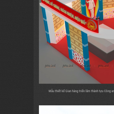
Mẫu thiết kế Gian hàng triển lãm thành tựu Công a