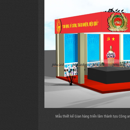
Mẫu thiết kế Gian hàng triển lãm thành tựu Công a