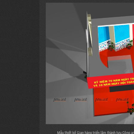
Mẫu thiết kế Gian hàng triển lãm thành tựu Công a