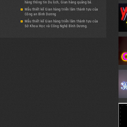
hàng thông tin Du lịch, Gian hàng quảng bá.
Mẫu thiết kế Gian hàng triển lãm thành tựu của
Công an Bình Dương
Mẫu thiết kế Gian hàng triển lãm thành tựu của
Sở Khoa Học và Công Nghệ Bình Dương.