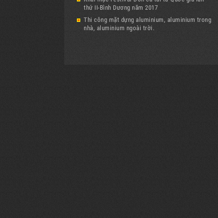
thứ II-Bình Dương năm 2017
Thi công mặt dựng aluminium, aluminium trong
nhà, aluminium ngoài trời.