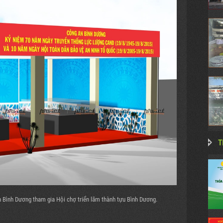
T
n Bình Dương tham gia Hội chợ triển lãm thành tựu Bình Dương.