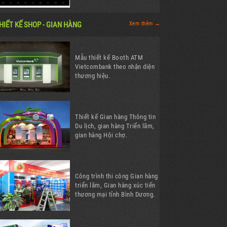
HIẾT KẾ SHOP - GIAN HÀNG
Xem thêm →
Mẫu thiết kế Booth ATM
Vietcombank theo nhận diện
thương hiệu.
Thiết kế Gian hàng Thông tin
Du lịch, gian hàng Triển lãm,
gian hàng Hội chợ.
Công trình thi công Gian hàng
triển lãm, Gian hàng xúc tiến
thương mại tỉnh Bình Dương.